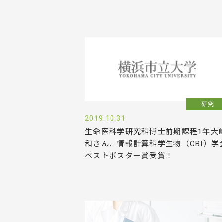
研究
2019.10.31
生命医科学研究科博士前期課程1年大
和さん、情報計算科学生物（CBI）学
ベストポスター賞受賞！