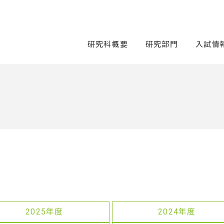
研究科概要
研究部門
入試情
2025年度
2024年度