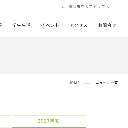
横浜市立大学トップへ
報
学生生活
イベント
アクセス
お問合せ
HOME
ニュース一覧
2023年度