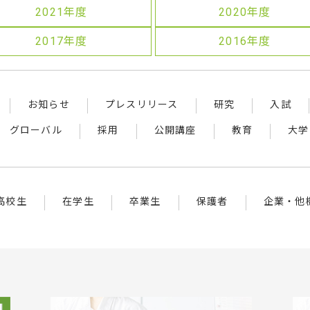
2021年度
2020年度
2017年度
2016年度
お知らせ
プレスリリース
研究
入試
グローバル
採用
公開講座
教育
大学
高校生
在学生
卒業生
保護者
企業・他