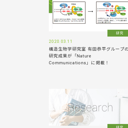
研究
2020.03.11
構造生物学研究室 有田恭平グループ
研究成果が「Nature
Communications」に掲載！
研究