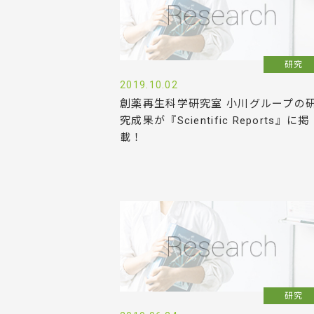
研究
2019.10.02
創薬再生科学研究室 小川グループの
究成果が『Scientific Reports』に掲
載！
研究