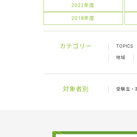
2022年度
2018年度
カテゴリー
TOPICS
地域
対象者別
受験生・