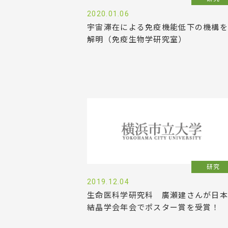
2020.01.06
宇宙滞在による免疫機能低下の機構を
解明（免疫生物学研究室）
研究
2019.12.04
生命医科学研究科 廣瀬建さんが日本
結晶学会年会でポスター賞を受賞！