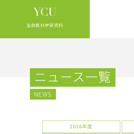
生命医科学研究科
ニュース一覧
NEWS
2026年度