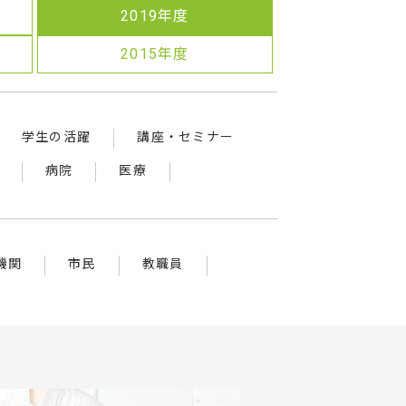
2019年度
2015年度
学生の活躍
講座・セミナー
病院
医療
機関
市民
教職員