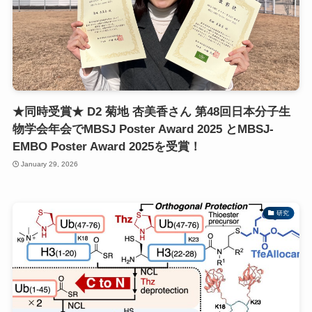
★同時受賞★ D2 菊地 杏美香さん 第48回日本分子生
物学会年会でMBSJ Poster Award 2025 とMBSJ-
EMBO Poster Award 2025を受賞！
January 29, 2026
研究