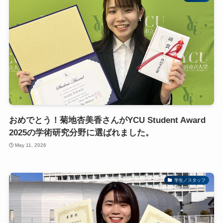
おめでとう！菊地杏美香さんがYCU Student Award
2025の学術研究分野に選ばれました。
May 11, 2026
学生／スタッフ