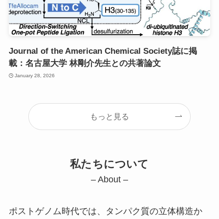
Journal of the American Chemical Society誌に掲
載：名古屋大学 林剛介先生との共著論文
January 28, 2026
もっと見る
私たちについて
– About –
ポストゲノム時代では、タンパク質の立体構造か