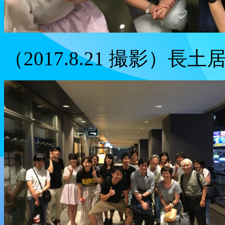
（2017.8.21 撮影）