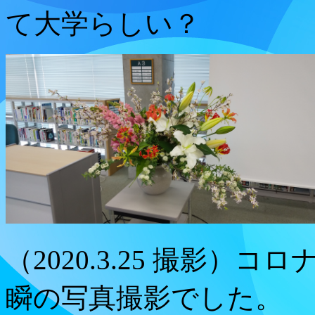
て大学らしい？
（2020.3.25 撮影
瞬の写真撮影でした。