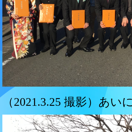
（2021.3.25 撮影）