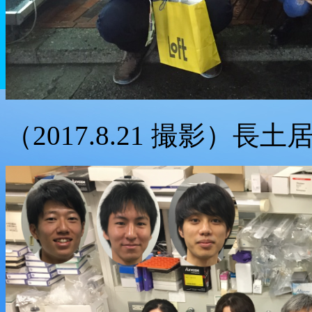
（2017.8.21 撮影）