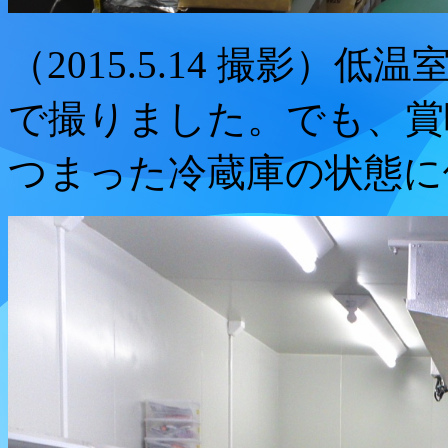
（2015.5.14 撮影
で撮りました。でも、賞
つまった冷蔵庫の状態に