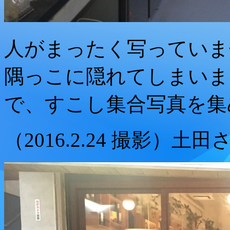
人がまったく写っていま
隅っこに隠れてしまいま
で、すこし集合写真を集
（2016.2.24 撮影