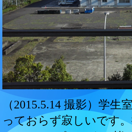
（2015.5.14 撮影
っておらず寂しいです。