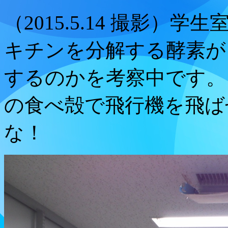
（2015.5.14 撮影
キチンを分解する酵素が
するのかを考察中です。
の食べ殻で飛行機を飛ば
な！