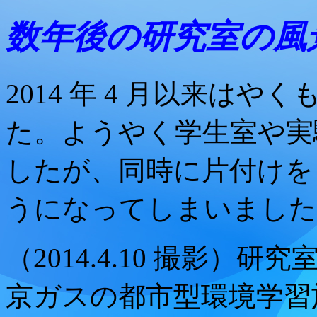
数年後の研究室の風
2014 年 4 月以来は
た。ようやく学生室や実
したが、同時に片付けを
うになってしまいました
（2014.4.10 撮影
京ガスの都市型環境学習