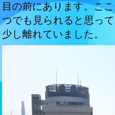
目の前にあります。ここ
つでも見られると思って
少し離れていました。